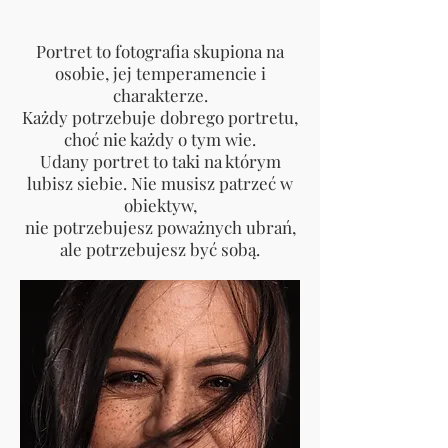
Portret to fotografia skupiona na
osobie, jej temperamencie i
charakterze.
Każdy potrzebuje dobrego portretu,
choć nie każdy o tym wie.
Udany portret to taki na którym
lubisz siebie. Nie musisz patrzeć w
obiektyw,
nie potrzebujesz poważnych ubrań,
ale potrzebujesz być sobą.