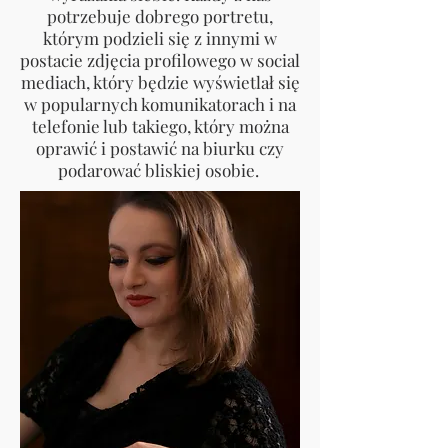
potrzebuje dobrego portretu,
którym podzieli się z innymi w
postacie zdjęcia profilowego w social
mediach, który będzie wyświetlał się
w popularnych komunikatorach i na
telefonie lub takiego, który można
oprawić i postawić na biurku czy
podarować bliskiej osobie.