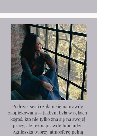
Podczas sesji czułam się naprawdę
zaopiekowana — jakbym była w rękach
kogoś, kto nie tylko zna się na swojej
pracy, ale też naprawdę lubi ludzi.
Agnieszka tworzy atmosferę pełną