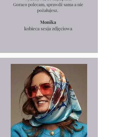
Goraco polecam, sprawdź sama a nie
pożałujesz.
Monika
kobieca sesja zdjęciowa