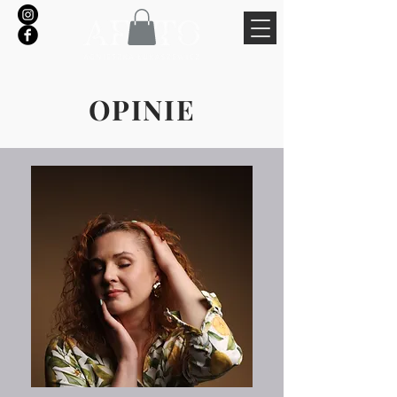
OPINIE