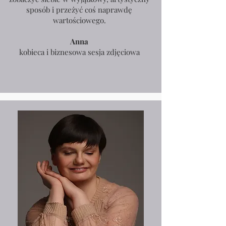
sposób i przeżyć coś naprawdę
wartościowego.
Anna
kobieca i biznesowa sesja zdjęciowa