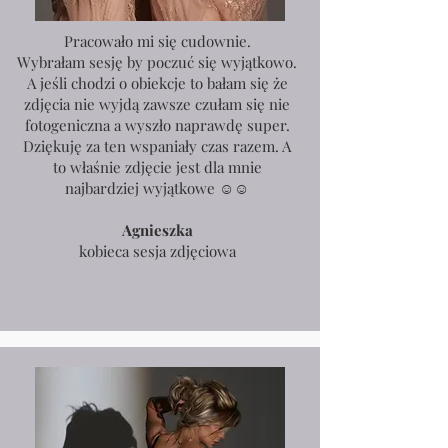
Pracowało mi się cudownie.
Wybrałam sesję by poczuć się wyjątkowo.
A jeśli chodzi o obiekcje to bałam się że
zdjęcia nie wyjdą zawsze czułam się nie
fotogeniczna a wyszło naprawdę super.
Dziękuję za ten wspaniały czas razem. A
to właśnie zdjęcie jest dla mnie
najbardziej wyjątkowe ☺️☺️
Agnieszka
kobieca sesja zdjęciowa