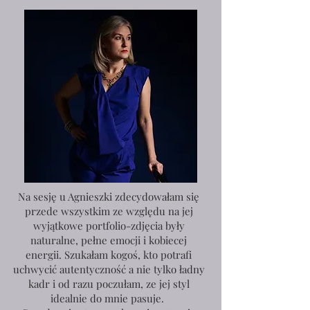
Na sesję u Agnieszki zdecydowałam się
przede wszystkim ze względu na jej
wyjątkowe portfolio-zdjęcia były
naturalne, pełne emocji i kobiecej
energii. Szukałam kogoś, kto potrafi
uchwycić autentyczność a nie tylko ładny
kadr i od razu poczułam, ze jej styl
idealnie do mnie pasuje.