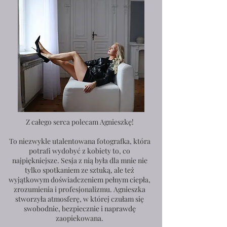
Z całego serca polecam Agnieszkę!
To niezwykle utalentowana fotografka, która
potrafi wydobyć z kobiety to, co
najpiękniejsze. Sesja z nią była dla mnie nie
tylko spotkaniem ze sztuką, ale też
wyjątkowym doświadczeniem pełnym ciepła,
zrozumienia i profesjonalizmu. Agnieszka
stworzyła atmosferę, w której czułam się
swobodnie, bezpiecznie i naprawdę
zaopiekowana.