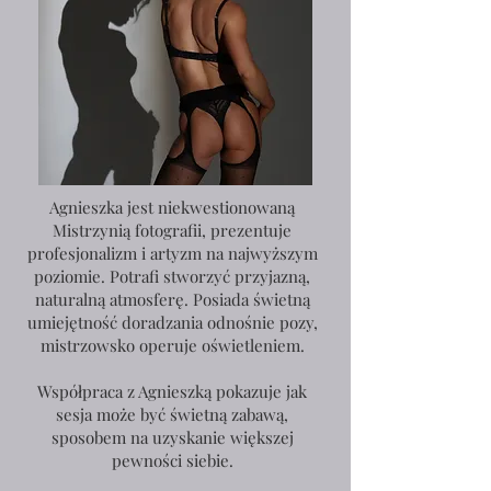
Agnieszka jest niekwestionowaną
Mistrzynią fotografii, prezentuje
profesjonalizm i artyzm na najwyższym
poziomie. Potrafi stworzyć przyjazną,
naturalną atmosferę. Posiada świetną
umiejętność doradzania odnośnie pozy,
mistrzowsko operuje oświetleniem.
Współpraca z Agnieszką pokazuje jak
sesja może być świetną zabawą,
sposobem na uzyskanie większej
pewności siebie.