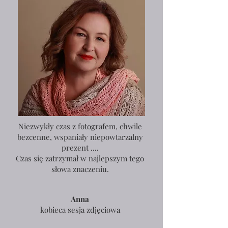
Niezwykły czas z fotografem, chwile
bezcenne, wspaniały niepowtarzalny
prezent ....
Czas się zatrzymał w najlepszym tego
słowa znaczeniu.
Anna
kobieca sesja zdjęciowa