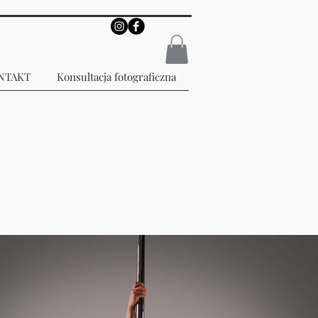
NTAKT
Konsultacja fotograficzna