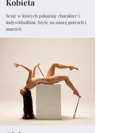
Kobieta
Sesje w których pokazuję charakter i
indywidualizm. Szyte na miarę potrzeb i
marzeń.