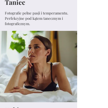
Taniec
Fotografie pełne pasji i temperamentu.
Perfekcyjne pod kątem tanecznym i
fotograficznym.