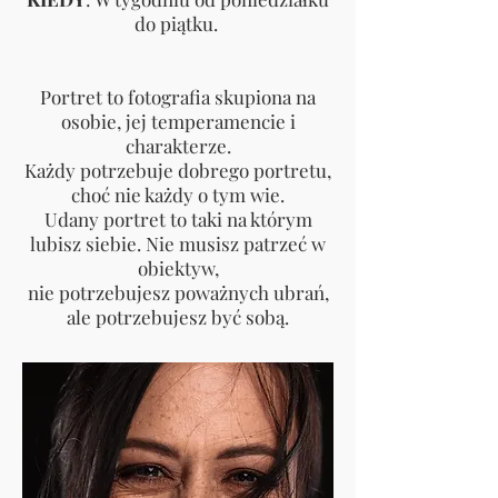
do piątku.
Portret to fotografia skupiona na
osobie, jej temperamencie i
charakterze.
Każdy potrzebuje dobrego portretu,
choć nie każdy o tym wie.
Udany portret to taki na którym
lubisz siebie. Nie musisz patrzeć w
obiektyw,
nie potrzebujesz poważnych ubrań,
ale potrzebujesz być sobą.