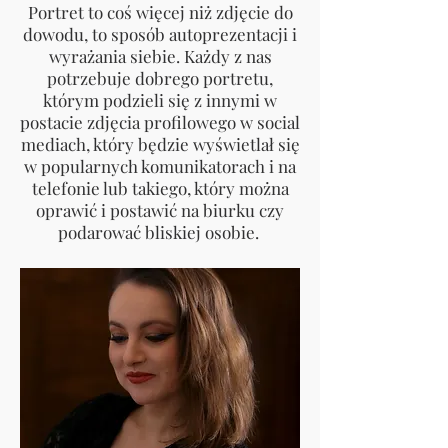
Portret to coś więcej niż zdjęcie do
dowodu, to sposób autoprezentacji i
wyrażania siebie. Każdy z nas
potrzebuje dobrego portretu,
którym podzieli się z innymi w
postacie zdjęcia profilowego w social
mediach, który będzie wyświetlał się
w popularnych komunikatorach i na
telefonie lub takiego, który można
oprawić i postawić na biurku czy
podarować bliskiej osobie.