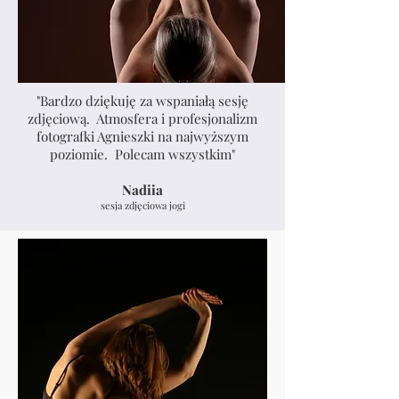
"Bardzo dziękuję za wspaniałą sesję
zdjęciową. Atmosfera i profesjonalizm
fotografki Agnieszki na najwyższym
poziomie. Polecam wszystkim
"
Nadiia
sesja zdjęciowa jogi