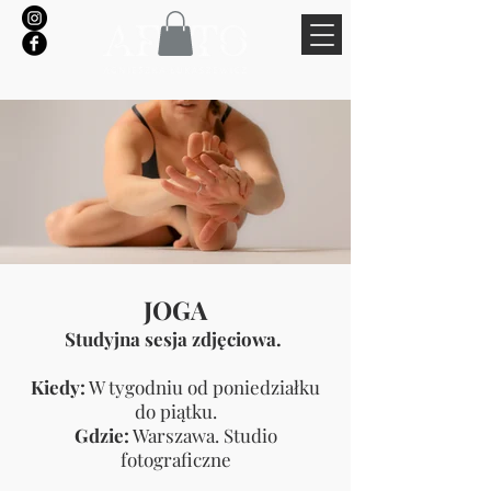
JOGA
Studyjna sesja zdjęciowa.
Kiedy:
W tygodniu od poniedziałku
do piątku.
Gdzie:
Warszawa. Studio
fotograficzne