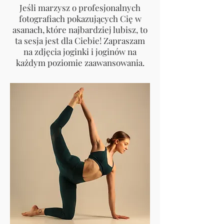
Jeśli marzysz o profesjonalnych
fotografiach pokazujących Cię w
asanach, które najbardziej lubisz, to
ta sesja jest dla Ciebie! Zapraszam
na zdjęcia joginki i joginów na
każdym poziomie zaawansowania.