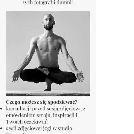
tych fotografii dumni!
Czego możesz się spodziewać?
konsultacji przed sesją zdjęciową z
omówieniem stroju, inspiracji i
Twoich oczekiwań
sesji zdjęciowej jogi w studio