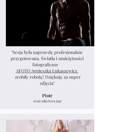
"Sesja była naprawdę profesjonalnie
przygotowana. Światła i umiejętności
fotograficzne
AFOTO Agnieszka Łukaszewicz
zrobiły robotę! Dziękuję za super
zdjęcia"​
Piotr
sesja zdjęciowa jogi