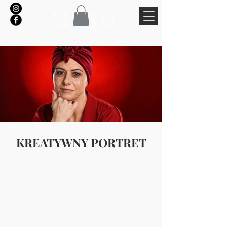
KREATYWNY PORTRET