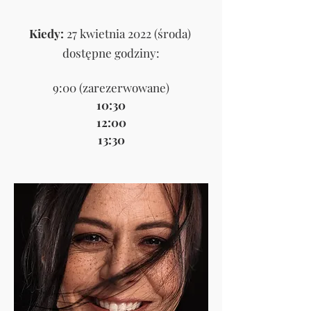
Kiedy:
27
kwietnia 2022 (środa)
dostępne godziny:
9:00 (zarezerwowane)
10:30
12:00
13:30